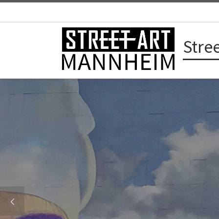
Zum Inhalt springen
Stre