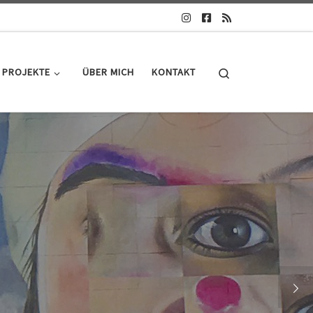
Search
PROJEKTE
ÜBER MICH
KONTAKT