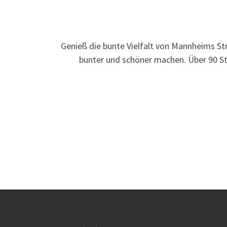
Genieß die bunte Vielfalt von Mannheims Str
bunter und schöner machen. Über 90 S