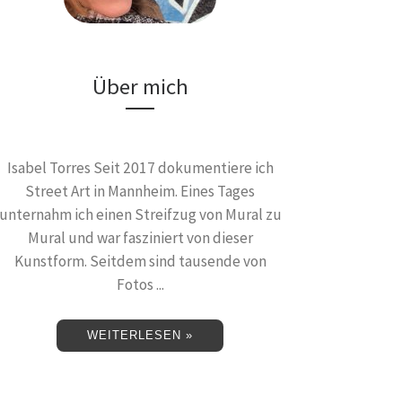
Über mich
Isabel Torres Seit 2017 dokumentiere ich
Street Art in Mannheim. Eines Tages
unternahm ich einen Streifzug von Mural zu
Mural und war fasziniert von dieser
Kunstform. Seitdem sind tausende von
Fotos ...
WEITERLESEN »