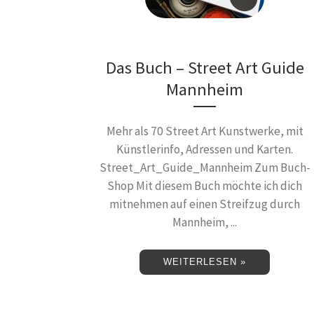
Das Buch – Street Art Guide
Mannheim
Mehr als 70 Street Art Kunstwerke, mit
Künstlerinfo, Adressen und Karten.
Street_Art_Guide_Mannheim Zum Buch-
Shop Mit diesem Buch möchte ich dich
mitnehmen auf einen Streifzug durch
Mannheim, ...
WEITERLESEN »