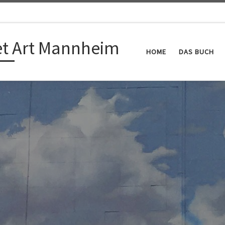
et Art Mannheim
HOME
DAS BUCH