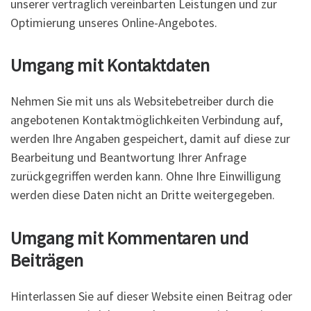
unserer vertraglich vereinbarten Leistungen und zur
Optimierung unseres Online-Angebotes.
Umgang mit Kontaktdaten
Nehmen Sie mit uns als Websitebetreiber durch die
angebotenen Kontaktmöglichkeiten Verbindung auf,
werden Ihre Angaben gespeichert, damit auf diese zur
Bearbeitung und Beantwortung Ihrer Anfrage
zurückgegriffen werden kann. Ohne Ihre Einwilligung
werden diese Daten nicht an Dritte weitergegeben.
Umgang mit Kommentaren und
Beiträgen
Hinterlassen Sie auf dieser Website einen Beitrag oder