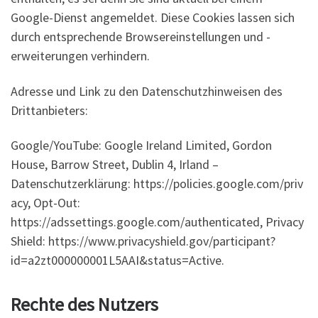
Google-Dienst angemeldet. Diese Cookies lassen sich
durch entsprechende Browsereinstellungen und -
erweiterungen verhindern.
Adresse und Link zu den Datenschutzhinweisen des
Drittanbieters:
Google/YouTube: Google Ireland Limited, Gordon
House, Barrow Street, Dublin 4, Irland –
Datenschutzerklärung: https://policies.google.com/priv
acy, Opt-Out:
https://adssettings.google.com/authenticated, Privacy
Shield: https://www.privacyshield.gov/participant?
id=a2zt000000001L5AAI&status=Active.
Rechte des Nutzers