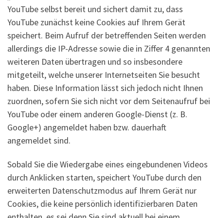
YouTube selbst bereit und sichert damit zu, dass
YouTube zunächst keine Cookies auf Ihrem Gerät
speichert. Beim Aufruf der betreffenden Seiten werden
allerdings die IP-Adresse sowie die in Ziffer 4 genannten
weiteren Daten übertragen und so insbesondere
mitgeteilt, welche unserer Internetseiten Sie besucht
haben. Diese Information lässt sich jedoch nicht Ihnen
zuordnen, sofern Sie sich nicht vor dem Seitenaufruf bei
YouTube oder einem anderen Google-Dienst (z. B.
Google+) angemeldet haben bzw. dauerhaft
angemeldet sind.
Sobald Sie die Wiedergabe eines eingebundenen Videos
durch Anklicken starten, speichert YouTube durch den
erweiterten Datenschutzmodus auf Ihrem Gerät nur
Cookies, die keine persönlich identifizierbaren Daten
enthalten, es sei denn Sie sind aktuell bei einem