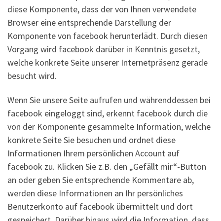
diese Komponente, dass der von Ihnen verwendete
Browser eine entsprechende Darstellung der
Komponente von facebook herunterlädt. Durch diesen
Vorgang wird facebook darüber in Kenntnis gesetzt,
welche konkrete Seite unserer Internetpräsenz gerade
besucht wird.
Wenn Sie unsere Seite aufrufen und währenddessen bei
facebook eingeloggt sind, erkennt facebook durch die
von der Komponente gesammelte Information, welche
konkrete Seite Sie besuchen und ordnet diese
Informationen Ihrem persönlichen Account auf
facebook zu. Klicken Sie z.B. den „Gefällt mir“-Button
an oder geben Sie entsprechende Kommentare ab,
werden diese Informationen an Ihr persönliches
Benutzerkonto auf facebook übermittelt und dort
gespeichert. Darüber hinaus wird die Information, dass