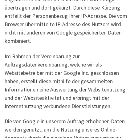
übertragen und dort gekürzt. Durch diese Kürzung
entfällt der Personenbezug Ihrer IP-Adresse. Die vom
Browser übermittelte IP-Adresse des Nutzers wird
nicht mit anderen von Google gespeicherten Daten
kombiniert.
Im Rahmen der Vereinbarung zur
Auftragsdatenvereinbarung, welche wir als
Websitebetreiber mit der Google Inc. geschlossen
haben, erstellt diese mithilfe der gesammelten
Informationen eine Auswertung der Websitenutzung
und der Websiteaktivität und erbringt mit der
Internetnutzung verbundene Dienstleistungen.
Die von Google in unserem Auftrag erhobenen Daten
werden genutzt, um die Nutzung unseres Online-
Angebots durch die einzelnen Nutzer auswerten zu