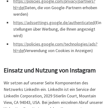
https://policies.google.com/privacy/partners?
hl=de
(Daten, die von Google-Partnern erhoben
werden)
https://adssettings.google.de/authenticated
(Ein
stellungen über Werbung, die Ihnen angezeigt
wird)
https://policies.google.com/technologies/ads?
hl=de
(Verwendung von Cookies in Anzeigen)
Einsatz und Nutzung von Instagram
Wir setzen auf unserer Seite Komponenten des
Netzwerks LinkedIn ein. LinkedIn ist ein Service der
LinkedIn Corporation, 2029 Stierlin Court, Mountain
View, CA 94043, USA. Bei jedem einzelnen Abruf unserer