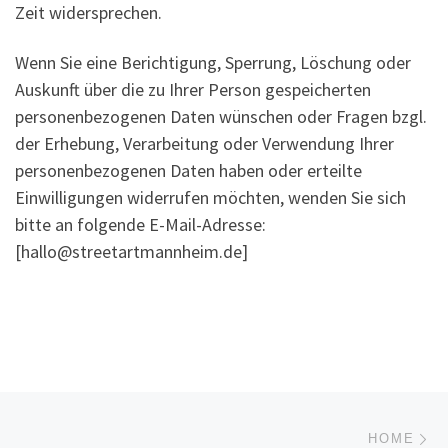
Zeit widersprechen.
Wenn Sie eine Berichtigung, Sperrung, Löschung oder
Auskunft über die zu Ihrer Person gespeicherten
personenbezogenen Daten wünschen oder Fragen bzgl.
der Erhebung, Verarbeitung oder Verwendung Ihrer
personenbezogenen Daten haben oder erteilte
Einwilligungen widerrufen möchten, wenden Sie sich
bitte an folgende E-Mail-Adresse:
[hallo@streetartmannheim.de]
Beitragsnavigation
Nä
HOME