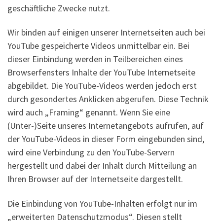
geschäftliche Zwecke nutzt.
Wir binden auf einigen unserer Internetseiten auch bei
YouTube gespeicherte Videos unmittelbar ein. Bei
dieser Einbindung werden in Teilbereichen eines
Browserfensters Inhalte der YouTube Internetseite
abgebildet. Die YouTube-Videos werden jedoch erst
durch gesondertes Anklicken abgerufen. Diese Technik
wird auch „Framing“ genannt. Wenn Sie eine
(Unter-)Seite unseres Internetangebots aufrufen, auf
der YouTube-Videos in dieser Form eingebunden sind,
wird eine Verbindung zu den YouTube-Servern
hergestellt und dabei der Inhalt durch Mitteilung an
Ihren Browser auf der Internetseite dargestellt.
Die Einbindung von YouTube-Inhalten erfolgt nur im
„erweiterten Datenschutzmodus“. Diesen stellt