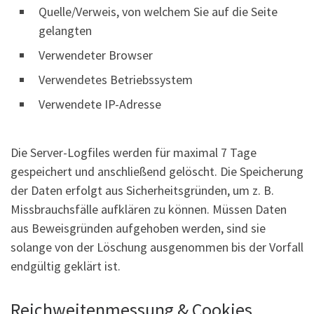
Quelle/Verweis, von welchem Sie auf die Seite
gelangten
Verwendeter Browser
Verwendetes Betriebssystem
Verwendete IP-Adresse
Die Server-Logfiles werden für maximal 7 Tage
gespeichert und anschließend gelöscht. Die Speicherung
der Daten erfolgt aus Sicherheitsgründen, um z. B.
Missbrauchsfälle aufklären zu können. Müssen Daten
aus Beweisgründen aufgehoben werden, sind sie
solange von der Löschung ausgenommen bis der Vorfall
endgültig geklärt ist.
Reichweitenmessung & Cookies