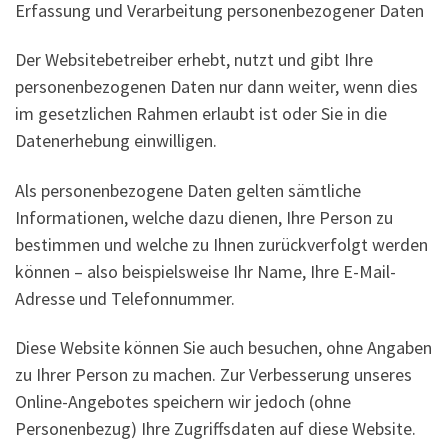
Erfassung und Verarbeitung personenbezogener Daten
Der Websitebetreiber erhebt, nutzt und gibt Ihre
personenbezogenen Daten nur dann weiter, wenn dies
im gesetzlichen Rahmen erlaubt ist oder Sie in die
Datenerhebung einwilligen.
Als personenbezogene Daten gelten sämtliche
Informationen, welche dazu dienen, Ihre Person zu
bestimmen und welche zu Ihnen zurückverfolgt werden
können – also beispielsweise Ihr Name, Ihre E-Mail-
Adresse und Telefonnummer.
Diese Website können Sie auch besuchen, ohne Angaben
zu Ihrer Person zu machen. Zur Verbesserung unseres
Online-Angebotes speichern wir jedoch (ohne
Personenbezug) Ihre Zugriffsdaten auf diese Website.