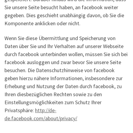
Sie unsere Seite besucht haben, an facebook weiter
gegeben. Dies geschieht unabhängig davon, ob Sie die
Komponente anklicken oder nicht.
Wenn Sie diese Übermittlung und Speicherung von
Daten über Sie und Ihr Verhalten auf unserer Webseite
durch facebook unterbinden wollen, müssen Sie sich bei
facebook ausloggen und zwar bevor Sie unsere Seite
besuchen. Die Datenschutzhinweise von facebook
geben hierzu nähere Informationen, insbesondere zur
Erhebung und Nutzung der Daten durch facebook, zu
Ihren diesbezüglichen Rechten sowie zu den
Einstellungsmöglichkeiten zum Schutz Ihrer
Privatsphäre:
http://de-
de.facebook.com/about/privacy/