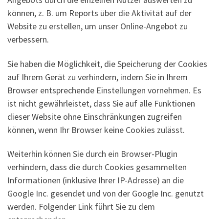
können, z. B. um Reports über die Aktivität auf der
Website zu erstellen, um unser Online-Angebot zu
verbessern.
Sie haben die Möglichkeit, die Speicherung der Cookies
auf Ihrem Gerät zu verhindern, indem Sie in Ihrem
Browser entsprechende Einstellungen vornehmen. Es
ist nicht gewährleistet, dass Sie auf alle Funktionen
dieser Website ohne Einschränkungen zugreifen
können, wenn Ihr Browser keine Cookies zulässt.
Weiterhin können Sie durch ein Browser-Plugin
verhindern, dass die durch Cookies gesammelten
Informationen (inklusive Ihrer IP-Adresse) an die
Google Inc. gesendet und von der Google Inc. genutzt
werden. Folgender Link führt Sie zu dem