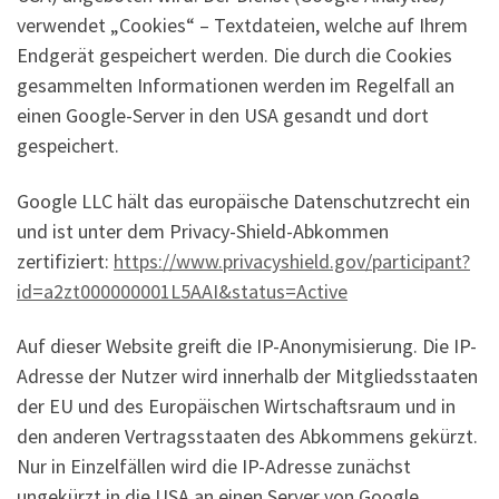
verwendet „Cookies“ – Textdateien, welche auf Ihrem
Endgerät gespeichert werden. Die durch die Cookies
gesammelten Informationen werden im Regelfall an
einen Google-Server in den USA gesandt und dort
gespeichert.
Google LLC hält das europäische Datenschutzrecht ein
und ist unter dem Privacy-Shield-Abkommen
zertifiziert:
https://www.privacyshield.gov/participant?
id=a2zt000000001L5AAI&status=Active
Auf dieser Website greift die IP-Anonymisierung. Die IP-
Adresse der Nutzer wird innerhalb der Mitgliedsstaaten
der EU und des Europäischen Wirtschaftsraum und in
den anderen Vertragsstaaten des Abkommens gekürzt.
Nur in Einzelfällen wird die IP-Adresse zunächst
ungekürzt in die USA an einen Server von Google