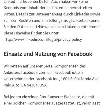
LinkedIn erhobenen Daten. Auch haben wir keine
Kenntnis vom Inhalt der an LinkedIn übermittelten
Daten. Details zur Datenerhebung durch LinkedIn sowie
zu Ihren Rechten und Einstellungsmöglichkeiten können
Sie den Datenschutzhinweisen von LinkedIn entnehmen.
Diese Hinweise finden Sie unter
http://www.linkedin.com/legal/privacy-policy
Einsatz und Nutzung von Facebook
Wir setzen auf unserer Seite Komponenten des
Anbieters facebook.com ein. Facebook ist ein
Unternehmen der facebook Inc., 1601 S. California Ave,
Palo Alto, CA 94304, USA.
Bei jedem einzelnen Abruf unserer Webseite, die mit
einer solchen Komponente ausgestattet ist, veranlasst