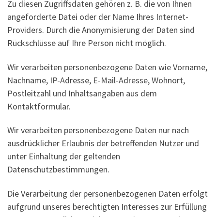
Zu diesen Zugriffsdaten gehören z. B. die von Ihnen
angeforderte Datei oder der Name Ihres Internet-
Providers. Durch die Anonymisierung der Daten sind
Rückschlüsse auf Ihre Person nicht möglich.
Wir verarbeiten personenbezogene Daten wie Vorname,
Nachname, IP-Adresse, E-Mail-Adresse, Wohnort,
Postleitzahl und Inhaltsangaben aus dem
Kontaktformular.
Wir verarbeiten personenbezogene Daten nur nach
ausdrücklicher Erlaubnis der betreffenden Nutzer und
unter Einhaltung der geltenden
Datenschutzbestimmungen.
Die Verarbeitung der personenbezogenen Daten erfolgt
aufgrund unseres berechtigten Interesses zur Erfüllung