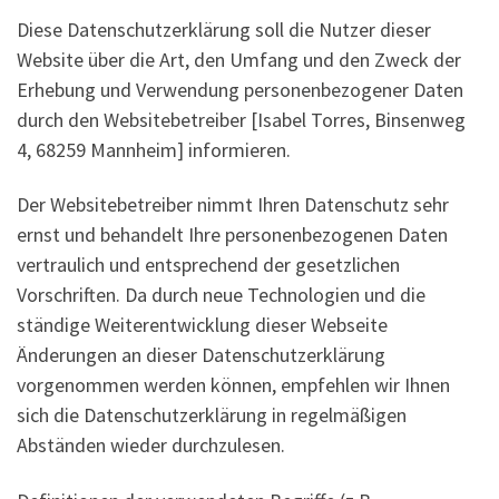
Diese Datenschutzerklärung soll die Nutzer dieser
Website über die Art, den Umfang und den Zweck der
Erhebung und Verwendung personenbezogener Daten
durch den Websitebetreiber [Isabel Torres, Binsenweg
4, 68259 Mannheim] informieren.
Der Websitebetreiber nimmt Ihren Datenschutz sehr
ernst und behandelt Ihre personenbezogenen Daten
vertraulich und entsprechend der gesetzlichen
Vorschriften. Da durch neue Technologien und die
ständige Weiterentwicklung dieser Webseite
Änderungen an dieser Datenschutzerklärung
vorgenommen werden können, empfehlen wir Ihnen
sich die Datenschutzerklärung in regelmäßigen
Abständen wieder durchzulesen.