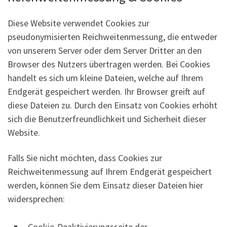
Diese Website verwendet Cookies zur
pseudonymisierten Reichweitenmessung, die entweder
von unserem Server oder dem Server Dritter an den
Browser des Nutzers übertragen werden. Bei Cookies
handelt es sich um kleine Dateien, welche auf Ihrem
Endgerät gespeichert werden. Ihr Browser greift auf
diese Dateien zu. Durch den Einsatz von Cookies erhöht
sich die Benutzerfreundlichkeit und Sicherheit dieser
Website.
Falls Sie nicht möchten, dass Cookies zur
Reichweitenmessung auf Ihrem Endgerät gespeichert
werden, können Sie dem Einsatz dieser Dateien hier
widersprechen:
Cookie-Deaktivierungsseite der