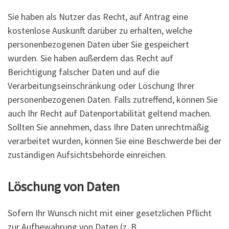
Sie haben als Nutzer das Recht, auf Antrag eine
kostenlose Auskunft darüber zu erhalten, welche
personenbezogenen Daten über Sie gespeichert
wurden. Sie haben außerdem das Recht auf
Berichtigung falscher Daten und auf die
Verarbeitungseinschränkung oder Löschung Ihrer
personenbezogenen Daten. Falls zutreffend, können Sie
auch Ihr Recht auf Datenportabilität geltend machen.
Sollten Sie annehmen, dass Ihre Daten unrechtmäßig
verarbeitet wurden, können Sie eine Beschwerde bei der
zuständigen Aufsichtsbehörde einreichen.
Löschung von Daten
Sofern Ihr Wunsch nicht mit einer gesetzlichen Pflicht
zur Aufbewahrung von Daten (z. B.