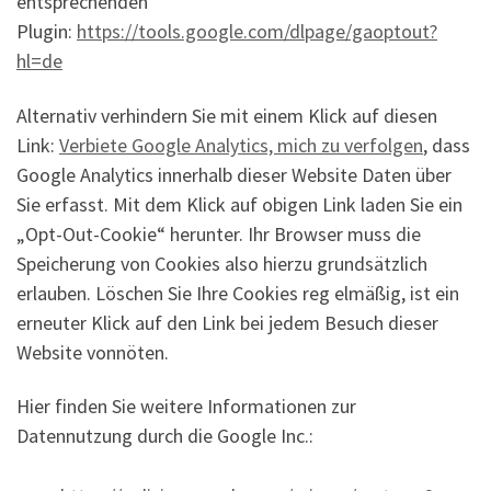
entsprechenden
Plugin:
https://tools.google.com/dlpage/gaoptout?
hl=de
Alternativ verhindern Sie mit einem Klick auf diesen
Link:
Verbiete Google Analytics, mich zu verfolgen
, dass
Google Analytics innerhalb dieser Website Daten über
Sie erfasst. Mit dem Klick auf obigen Link laden Sie ein
„Opt-Out-Cookie“ herunter. Ihr Browser muss die
Speicherung von Cookies also hierzu grundsätzlich
erlauben. Löschen Sie Ihre Cookies reg elmäßig, ist ein
erneuter Klick auf den Link bei jedem Besuch dieser
Website vonnöten.
Hier finden Sie weitere Informationen zur
Datennutzung durch die Google Inc.: