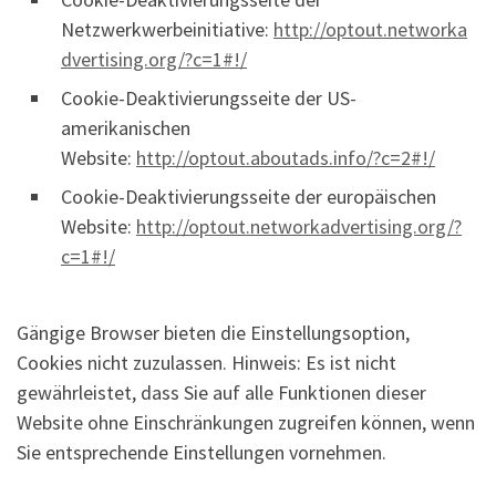
Netzwerkwerbeinitiative:
http://optout.networka
dvertising.org/?c=1#!/
Cookie-Deaktivierungsseite der US-
amerikanischen
Website:
http://optout.aboutads.info/?c=2#!/
Cookie-Deaktivierungsseite der europäischen
Website:
http://optout.networkadvertising.org/?
c=1#!/
Gängige Browser bieten die Einstellungsoption,
Cookies nicht zuzulassen. Hinweis: Es ist nicht
gewährleistet, dass Sie auf alle Funktionen dieser
Website ohne Einschränkungen zugreifen können, wenn
Sie entsprechende Einstellungen vornehmen.