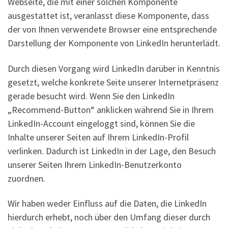
Webseite, die mit einer solchen Komponente
ausgestattet ist, veranlasst diese Komponente, dass
der von Ihnen verwendete Browser eine entsprechende
Darstellung der Komponente von LinkedIn herunterlädt.
Durch diesen Vorgang wird LinkedIn darüber in Kenntnis
gesetzt, welche konkrete Seite unserer Internetpräsenz
gerade besucht wird. Wenn Sie den LinkedIn
„Recommend-Button“ anklicken während Sie in Ihrem
LinkedIn-Account eingeloggt sind, können Sie die
Inhalte unserer Seiten auf Ihrem LinkedIn-Profil
verlinken. Dadurch ist LinkedIn in der Lage, den Besuch
unserer Seiten Ihrem LinkedIn-Benutzerkonto
zuordnen.
Wir haben weder Einfluss auf die Daten, die LinkedIn
hierdurch erhebt, noch über den Umfang dieser durch