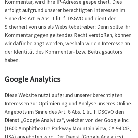
Kommentar, wird Ihre IP-Adresse gespeichert. Dies
erfolgt aufgrund unserer berechtigten Interessen im
Sinne des Art. 6 Abs. 1 lit. f. DSGVO und dient der
Sicherheit von uns als Websitebetreiber: Denn sollte Ihr
Kommentar gegen geltendes Recht verstoßen, können
wir dafür belangt werden, weshalb wir ein Interesse an
der Identität des Kommentar- bzw. Beitragsautors
haben.
Google Analytics
Diese Website nutzt aufgrund unserer berechtigten
Interessen zur Optimierung und Analyse unseres Online-
Angebots im Sinne des Art. 6 Abs. 1 lit. f. DSGVO den
Dienst „Google Analytics“, welcher von der Google Inc.
(1600 Amphitheatre Parkway Mountain View, CA 94043,
USA) angeboten wird. Der Dienst (Google Analytics)