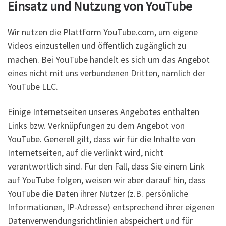
Einsatz und Nutzung von YouTube
Wir nutzen die Plattform YouTube.com, um eigene
Videos einzustellen und öffentlich zugänglich zu
machen. Bei YouTube handelt es sich um das Angebot
eines nicht mit uns verbundenen Dritten, nämlich der
YouTube LLC.
Einige Internetseiten unseres Angebotes enthalten
Links bzw. Verknüpfungen zu dem Angebot von
YouTube. Generell gilt, dass wir für die Inhalte von
Internetseiten, auf die verlinkt wird, nicht
verantwortlich sind. Für den Fall, dass Sie einem Link
auf YouTube folgen, weisen wir aber darauf hin, dass
YouTube die Daten ihrer Nutzer (z.B. persönliche
Informationen, IP-Adresse) entsprechend ihrer eigenen
Datenverwendungsrichtlinien abspeichert und für