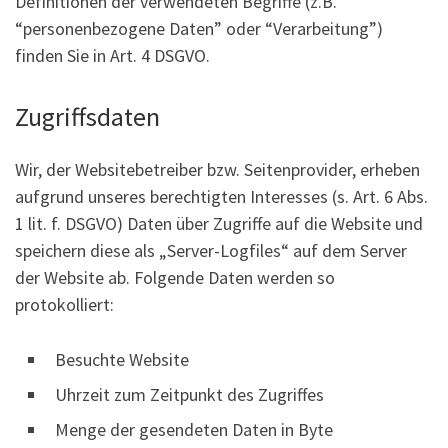
Definitionen der verwendeten Begriffe (z.B.
“personenbezogene Daten” oder “Verarbeitung”)
finden Sie in Art. 4 DSGVO.
Zugriffsdaten
Wir, der Websitebetreiber bzw. Seitenprovider, erheben
aufgrund unseres berechtigten Interesses (s. Art. 6 Abs.
1 lit. f. DSGVO) Daten über Zugriffe auf die Website und
speichern diese als „Server-Logfiles“ auf dem Server
der Website ab. Folgende Daten werden so
protokolliert:
Besuchte Website
Uhrzeit zum Zeitpunkt des Zugriffes
Menge der gesendeten Daten in Byte