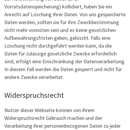
Vorratsdatenspeicherung) kollidiert, haben Sie ein
Anrecht auf Löschung Ihrer Daten. Von uns gespeicherte
Daten werden, sollten sie für ihre Zweckbestimmung
nicht mehr vonnöten sein und es keine gesetzlichen
Aufbewahrungsfristen geben, gelöscht. Falls eine
Löschung nicht durchgeführt werden kann, da die
Daten für zulässige gesetzliche Zwecke erforderlich
sind, erfolgt eine Einschränkung der Datenverarbeitung.
In diesem Fall werden die Daten gesperrt und nicht für
andere Zwecke verarbeitet.
Widerspruchsrecht
Nutzer dieser Webseite können von ihrem
Widerspruchsrecht Gebrauch machen und der
Verarbeitung ihrer personenbezogenen Daten zu jeder